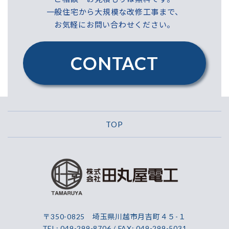
一般住宅から大規模な改修工事まで、
お気軽にお問い合わせください。
CONTACT
TOP
〒350-0825 埼玉県川越市月吉町４５-１
TEL: 049-299-8706 / FAX: 049-299-5031