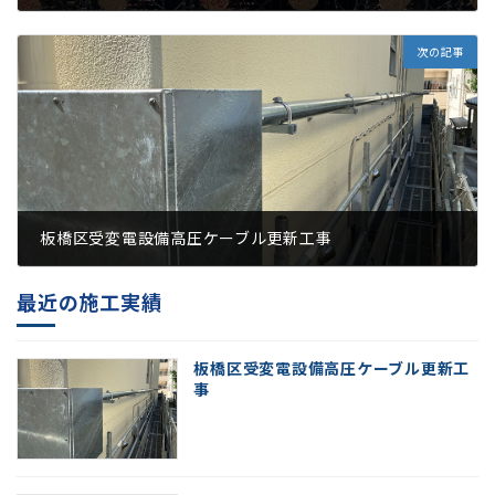
2026年5月23日
次の記事
板橋区受変電設備高圧ケーブル更新工事
2026年5月23日
最近の施工実績
板橋区受変電設備高圧ケーブル更新工
事