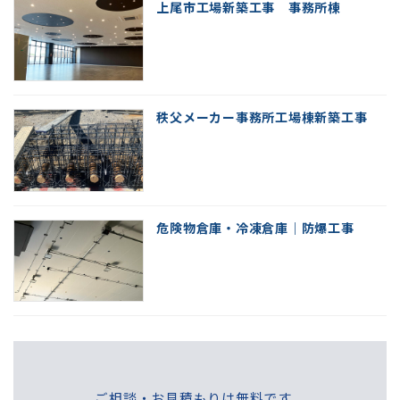
上尾市工場新築工事 事務所棟
秩父メーカー事務所工場棟新築工事
危険物倉庫・冷凍倉庫｜防爆工事
ご相談・お見積もりは無料です。