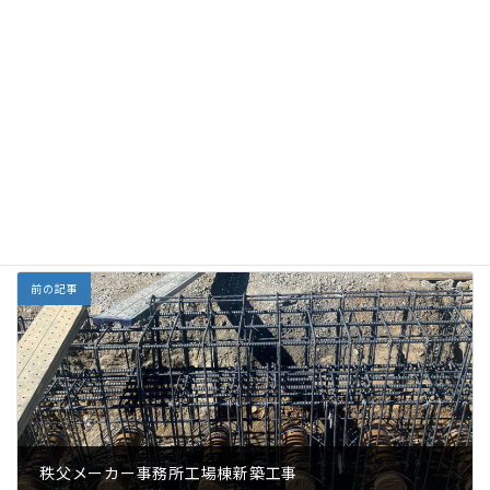
前の記事
秩父メーカー事務所工場棟新築工事